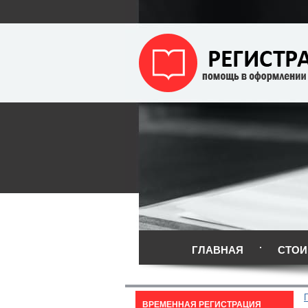
ГЛАВНАЯ
СТОИ
ВРЕМЕННАЯ РЕГИСТРАЦИЯ