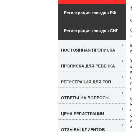
Регистрация граждан РФ
Регистрация граждан СНГ
ПОСТОЯННАЯ ПРОПИСКА
ПРОПИСКА ДЛЯ РЕБЕНКА
РЕГИСТРАЦИЯ ДЛЯ РВП
ОТВЕТЫ НА ВОПРОСЫ
ЦЕНА РЕГИСТРАЦИИ
ОТЗЫВЫ КЛИЕНТОВ