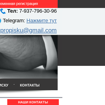
Тел:
7-937-796-30-96
Telegram:
Нажмите тут
.propisku@gmail.com
ИСКУ
КОНТАКТЫ
НАШИ КОНТАКТЫ