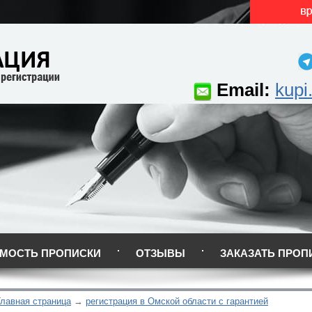
Email:
kupi
МОСТЬ ПРОПИСКИ
ОТЗЫВЫ
ЗАКАЗАТЬ ПРОП
Главная страница
регистрация в Омской области с гарантией