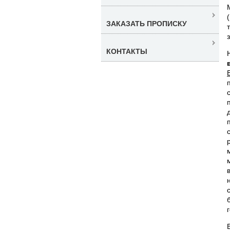
ЗАКАЗАТЬ ПРОПИСКУ
КОНТАКТЫ